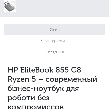
Опис
Характеристики
Огляди
(0)
HP EliteBook 855 G8
Ryzen 5 – современный
бізнес-ноутбук для
роботи без
компромиссов