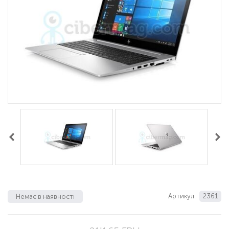
Артикул:
2361
Немає в наявності