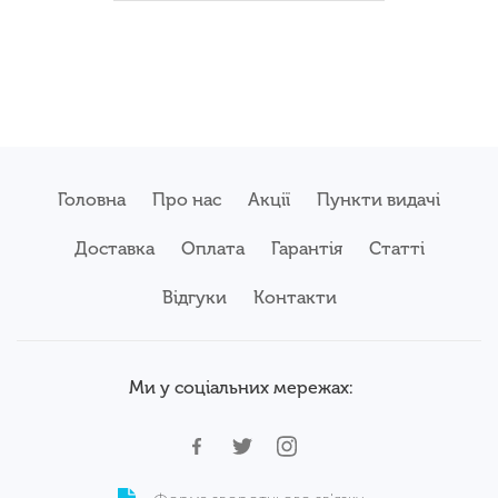
Головна
Про нас
Акції
Пункти видачі
Доставка
Оплата
Гарантія
Статті
Відгуки
Контакти
Ми у соціальних мережах: