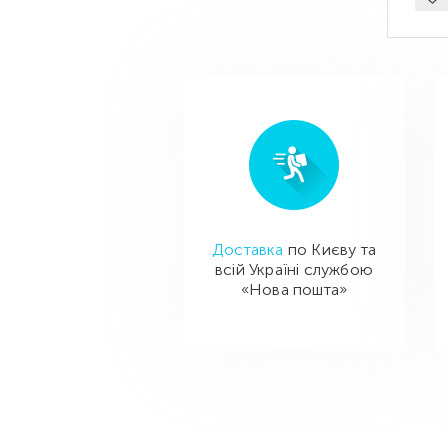
Доставка
по Києву та
всій Україні службою
«Нова пошта»