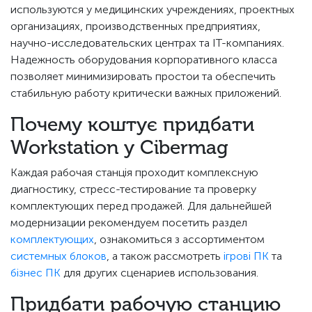
используются у медицинских учреждениях, проектных
организациях, производственных предприятиях,
научно-исследовательских центрах та IT-компаниях.
Надежность оборудования корпоративного класса
позволяет минимизировать простои та обеспечить
стабильную работу критически важных приложений.
Почему коштує придбати
Workstation у Cibermag
Каждая рабочая станція проходит комплексную
диагностику, стресс-тестирование та проверку
комплектующих перед продажей. Для дальнейшей
модернизации рекомендуем посетить раздел
комплектующих
, ознакомиться з ассортиментом
системных блоков
, а також рассмотреть
ігрові ПК
та
бізнес ПК
для других сценариев использования.
Придбати рабочую станцию