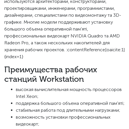
используются архитекторами, конструкторами,
проектировщиками, инженерами, программистами,
дизайнерами, специалистами по видеомонтажу та 3D-
графике. Многие модели поддерживают установку
большого объема оперативной пам'яті,
профессиональных видеокарт NVIDIA Quadro та AMD
Radeon Pro, а також нескольких накопителей для
хранения рабочих проектов. :contentReference[oaicite:1]
{index=1}
Преимущества рабочих
станций Workstation
высокая вычислительная мощность процессоров
Intel Xeon;
поддержка большого объема оперативной пам'яті;
стабильная работа под длительными нагрузками;
возможность установки профессиональных
видеокарт;