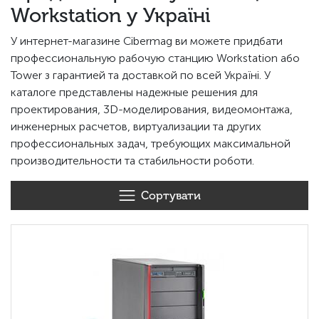
Workstation у Україні
У интернет-магазине Cibermag ви можете придбати
профессиональную рабочую станцию Workstation або
Tower з гарантией та доставкой по всей Україні. У
каталоге представлены надежные решения для
проектирования, 3D-моделирования, видеомонтажа,
инженерных расчетов, виртуализации та других
профессиональных задач, требующих максимальной
производительности та стабильности роботи.
Сортувати