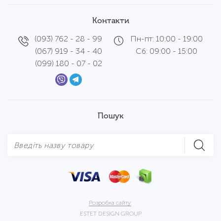
Контакти
(093) 762 - 28 - 99
Пн-пт: 10:00 - 19:00
(067) 919 - 34 - 40
Сб: 09:00 - 15:00
(099) 180 - 07 - 02
Пошук
Розробка сайту:
ESTET DESIGN GROUP