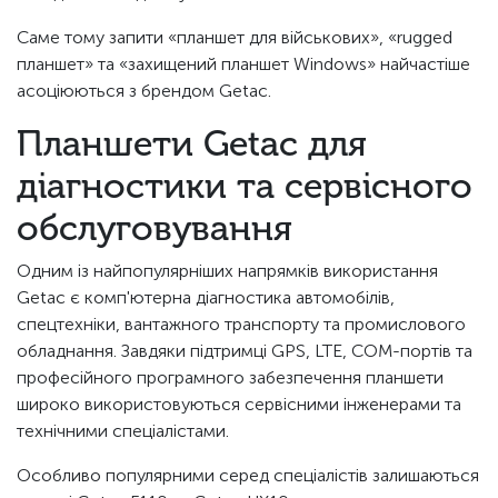
Саме тому запити «планшет для військових», «rugged
планшет» та «захищений планшет Windows» найчастіше
асоціюються з брендом Getac.
Планшети Getac для
діагностики та сервісного
обслуговування
Одним із найпопулярніших напрямків використання
Getac є комп'ютерна діагностика автомобілів,
спецтехніки, вантажного транспорту та промислового
обладнання. Завдяки підтримці GPS, LTE, COM-портів та
професійного програмного забезпечення планшети
широко використовуються сервісними інженерами та
технічними спеціалістами.
Особливо популярними серед спеціалістів залишаються