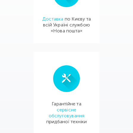
Доставка
по Києву та
всій Україні службою
«Нова пошта»
Гарантійне та
сервісне
обслуговування
придбаної техніки