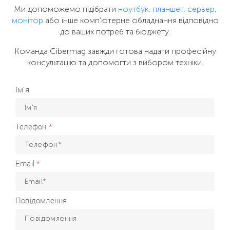
Ми допоможемо підібрати
ноутбук
,
планшет
,
сервер
,
монітор
або інше комп'ютерне обладнання відповідно
до ваших потреб та бюджету.
Команда Cibermag завжди готова надати професійну
консультацію та допомогти з вибором техніки.
Ім'я
Телефон
Email
Повідомлення