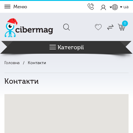
Меню
ua
0
Категорії
Головна
Контакти
Контакти