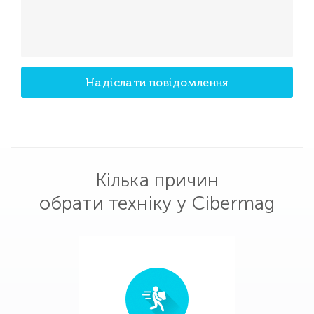
Надіслати повідомлення
Кілька причин
обрати техніку у Cibermag