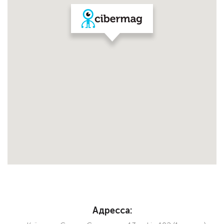
Адресса: