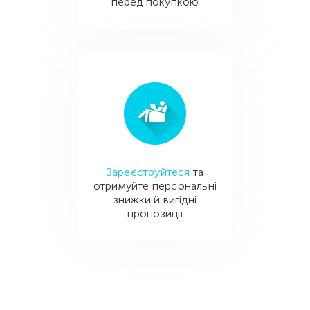
перед покупкою
Зареєструйтеся
та
отримуйте персональні
знижки й вигідні
пропозиції