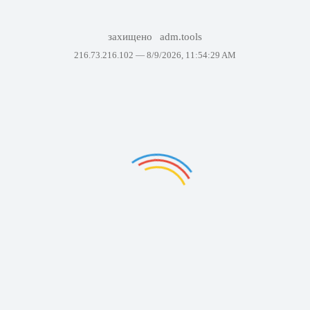
захищено
adm.tools
216.73.216.102 —
8/9/2026, 11:54:29 AM