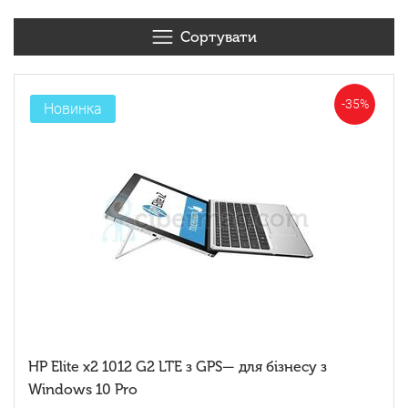
Сортувати
-35%
Новинка
HP Elite x2 1012 G2 LTE з GPS— для бізнесу з
Windows 10 Pro