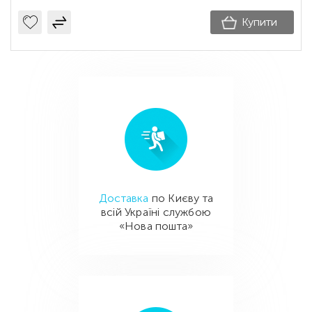
Купити
Доставка
по Києву та
всій Україні службою
«Нова пошта»