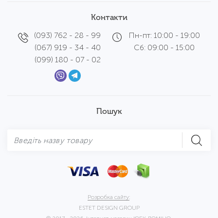
Контакти
(093) 762 - 28 - 99
Пн-пт: 10:00 - 19:00
(067) 919 - 34 - 40
Сб: 09:00 - 15:00
(099) 180 - 07 - 02
Пошук
Розробка сайту:
ESTET DESIGN GROUP