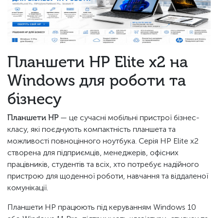
Планшети HP Elite x2 на
Windows для роботи та
бізнесу
Планшети HP
— це сучасні мобільні пристрої бізнес-
класу, які поєднують компактність планшета та
можливості повноцінного ноутбука. Серія HP Elite x2
створена для підприємців, менеджерів, офісних
працівників, студентів та всіх, хто потребує надійного
пристрою для щоденної роботи, навчання та віддаленої
комунікації.
Планшети HP працюють під керуванням Windows 10