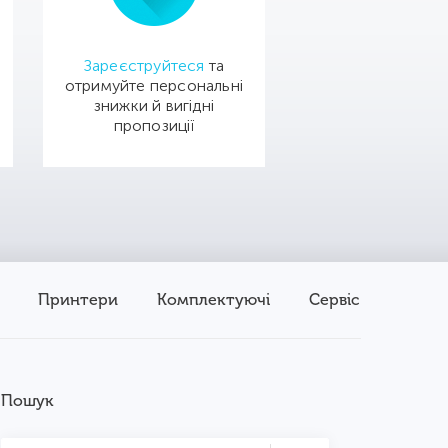
Зареєструйтеся
та
отримуйте персональні
знижки й вигідні
пропозиції
Принтери
Комплектуючі
Сервіс
Пошук