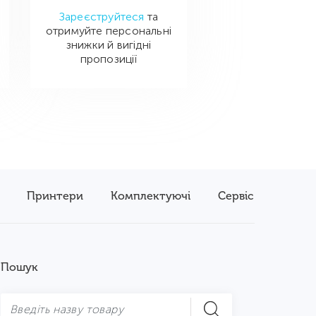
Зареєструйтеся
та
отримуйте персональні
знижки й вигідні
пропозиції
Принтери
Комплектуючі
Сервіс
Пошук