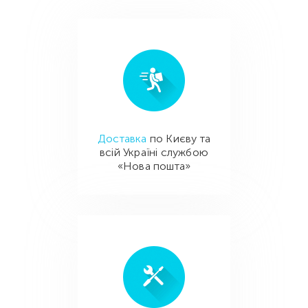
Доставка
по Києву та
всій Україні службою
«Нова пошта»