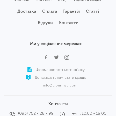
Доставка
Оплата
Гарантія
Статті
Відгуки
Контакти
Ми у соціальних мережах:
Форма зворотнього зв'язку
Допоможіть нам стати краще
info@cibermag.com
Контакти
(093) 762 - 28 - 99
Пн-пт: 10:00 - 19:00