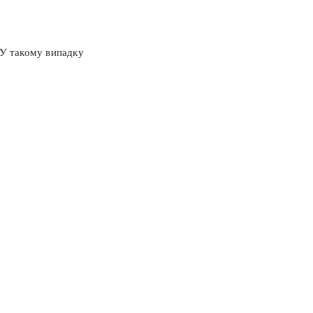
 У такому випадку