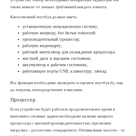
также зависит от личных требований каждого клиента.
Качественный ноутбук должен иметь:
установленную операционную систему;
рабочую матрицу, без битых пикселей;
производительный процессор;
рабочую видеокарту;
рабочий вентилятор для охлаждения процессора;
жесткий диск в хорошем состоянии;
аккумулятор в рабочем состоянии;
работающие порты USB, клавиатуру, тачпад.
Все функции необходимо проверить и оценить ноутбук бу, еще
до покупки, непосредственно в магазине.
Процессор
Если устройство будет работать продолжительное время и
выполнять сложные задачи необходимо наличие мощного
процессора с высокой производительностью, при низких
нагрузках - достаточно стандартного. Оптимальная частота – от