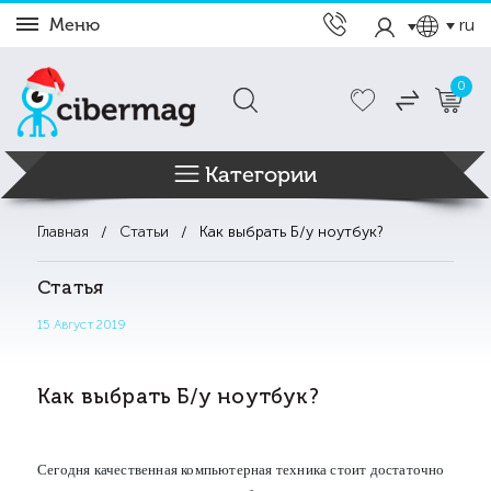
Меню
ru
0
Категории
Главная
Статьи
Как выбрать Б/у ноутбук?
Статья
15 Август 2019
Как выбрать Б/у ноутбук?
Сегодня качественная компьютерная техника стоит достаточно