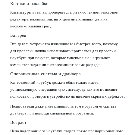
Кнопки и наклейки
Клавиатура и тачпад проверяется при включенном текстовом
редакторе, нажимая, как на отдельные клавиши, да и на
несколько клавиш сразу.
Батарея
Эта деталь устройства изнашивается быстрее всего, поэтому,
для проверки можно использовать программы для проверки
ноутбука при покупке, которые максимально нагружают
компьютер задачами и отслеживают время разрядки.
Операционная система и драйвера
Качественный ноутбук должен обязательно иметь
установленную операционную систему, да как это позволяет
полностью проверить устройство на наличие скрытых дефектов.
Пользователи даже с начальным опытом могут легко скачать
драйвера при помощи специальной программы.
Возраст
Цена подержанного ноутбука падает прямо пропорционального