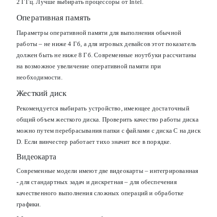
2 ГГц. Лучше выбирать процессоры от Intel.
Оперативная память
Параметры оперативной памяти для выполнения обычной
работы – не ниже 4 Гб, а для игровых девайсов этот показатель
должен быть не ниже 8 Гб. Современные ноутбуки рассчитаны
на возможное увеличение оперативной памяти при
необходимости.
Жесткий диск
Рекомендуется выбирать устройство, имеющее достаточный
общий объем жесткого диска. Проверить качество работы диска
можно путем перебрасывания папки с файлами с диска С на диск
D. Если винчестер работает тихо значит все в порядке.
Видеокарта
Современные модели имеют две видеокарты – интегрированная
- для стандартных задач и дискретная – для обеспечения
качественного выполнения сложных операций и обработке
графики.