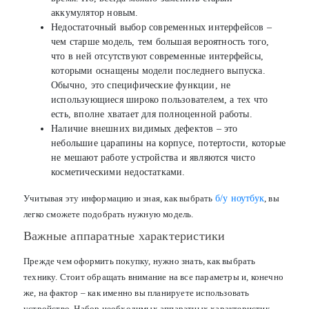
аккумулятор новым.
Недостаточный выбор современных интерфейсов –
чем старше модель, тем большая вероятность того,
что в ней отсутствуют современные интерфейсы,
которыми оснащены модели последнего выпуска.
Обычно, это специфические функции, не
использующиеся широко пользователем, а тех что
есть, вполне хватает для полноценной работы.
Наличие внешних видимых дефектов – это
небольшие царапины на корпусе, потертости, которые
не мешают работе устройства и являются чисто
косметическими недостатками.
Учитывая эту информацию и зная, как выбрать
б/у ноутбук
, вы
легко сможете подобрать нужную модель.
Важные аппаратные характеристики
Прежде чем оформить покупку, нужно знать, как выбрать
технику. Стоит обращать внимание на все параметры и, конечно
же, на фактор – как именно вы планируете использовать
устройство. Набор необходимых аппаратных характеристик