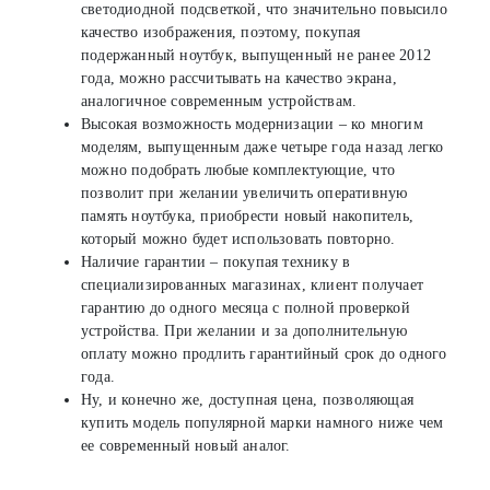
светодиодной подсветкой, что значительно повысило
качество изображения, поэтому, покупая
подержанный ноутбук, выпущенный не ранее 2012
года, можно рассчитывать на качество экрана,
аналогичное современным устройствам.
Высокая возможность модернизации – ко многим
моделям, выпущенным даже четыре года назад легко
можно подобрать любые комплектующие, что
позволит при желании увеличить оперативную
память ноутбука, приобрести новый накопитель,
который можно будет использовать повторно.
Наличие гарантии – покупая технику в
специализированных магазинах, клиент получает
гарантию до одного месяца с полной проверкой
устройства. При желании и за дополнительную
оплату можно продлить гарантийный срок до одного
года.
Ну, и конечно же, доступная цена, позволяющая
купить модель популярной марки намного ниже чем
ее современный новый аналог.