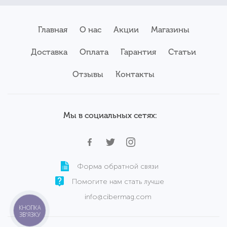
Главная
О нас
Акции
Магазины
Доставка
Оплата
Гарантия
Статьи
Отзывы
Контакты
Мы в социальных сетях:
Форма обратной связи
Помогите нам стать лучше
info@cibermag.com
КНОПКА
ЗВ'ЯЗКУ