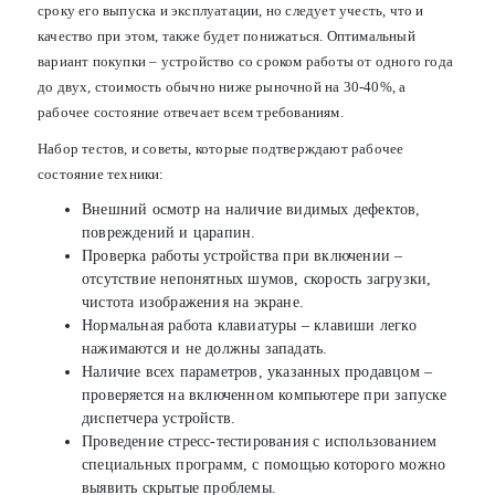
сроку его выпуска и эксплуатации, но следует учесть, что и
качество при этом, также будет понижаться. Оптимальный
вариант покупки – устройство со сроком работы от одного года
до двух, стоимость обычно ниже рыночной на 30-40%, а
рабочее состояние отвечает всем требованиям.
Набор тестов, и советы, которые подтверждают рабочее
состояние техники:
Внешний осмотр на наличие видимых дефектов,
повреждений и царапин.
Проверка работы устройства при включении –
отсутствие непонятных шумов, скорость загрузки,
чистота изображения на экране.
Нормальная работа клавиатуры – клавиши легко
нажимаются и не должны западать.
Наличие всех параметров, указанных продавцом –
проверяется на включенном компьютере при запуске
диспетчера устройств.
Проведение стресс-тестирования с использованием
специальных программ, с помощью которого можно
выявить скрытые проблемы.