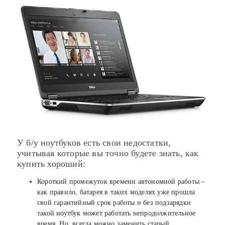
У б/у ноутбуков есть свои недостатки,
учитывая которые вы точно будете знать, как
купить хороший:
Короткий промежуток времени автономной работы –
как правило, батарея в таких моделях уже прошла
свой гарантийный срок работы и без подзарядки
такой ноутбук может работать непродолжительное
время. Но, всегда можно заменить старый