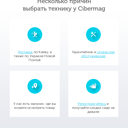
Несколько причин
выбрать технику у Cibermag
Доставка
по Киеву, а
Гарантийное и
сервисное
также по Украине Новой
обслуживание
Почтой
У нас есть магазин, где вы
Регистрируйтесь
и
можете осмотреть товар
получайте скидки сидя на
диване