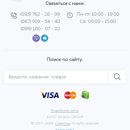
Связаться с нами:
(093) 762 - 28 - 99
Пн-пт: 10:00 - 19:00
(067) 919 - 34 - 40
Сб: 09:00 - 15:00
(099) 180 - 07 - 02
Поиск по сайту:
Разработка сайта:
ESTET DESIGN GROUP
© 2017 - 2026.
Cibermag
All rights reserved.
Карта сайта