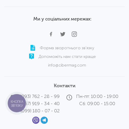
Ми у соціальних мережах:
Форма зворотнього зв'язку
Допоможіть нам стати краще
info@cibermag.com
Контакти
(093) 762 - 28 - 99
Пн-пт: 10:00 - 19:00
КНОПКА
(067) 919 - 34 - 40
Сб: 09:00 - 15:00
ЗВ'ЯЗКУ
(099) 180 - 07 - 02