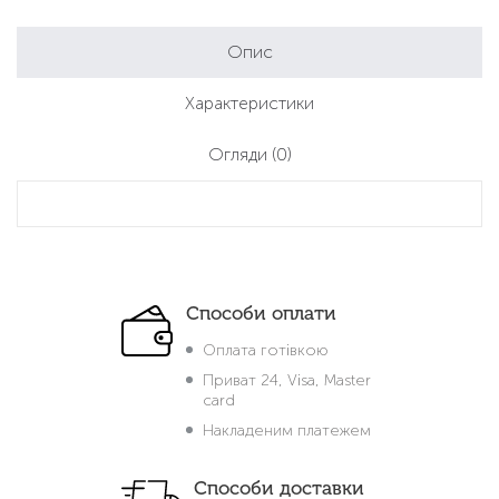
Опис
Характеристики
Огляди
(0)
Способи оплати
Оплата готівкою
Приват 24, Visa, Master
card
Накладеним платежем
Способи доставки