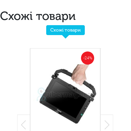
Схожі товари
Схожі товари
-15%
-24%