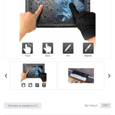
Артикул:
1987
Немає в наявності