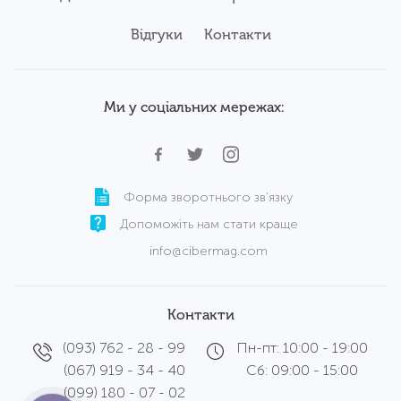
Відгуки
Контакти
Ми у соціальних мережах:
Форма зворотнього зв'язку
Допоможіть нам стати краще
info@cibermag.com
Контакти
(093) 762 - 28 - 99
Пн-пт: 10:00 - 19:00
(067) 919 - 34 - 40
Сб: 09:00 - 15:00
(099) 180 - 07 - 02