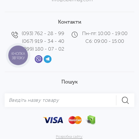
Контакти
(093) 762 - 28 - 99
Пн-пт: 10:00 - 19:00
(067) 919 - 34 - 40
Сб: 09:00 - 15:00
(099) 180 - 07 - 02
КНОПКА
ЗВ'ЯЗКУ
Пошук
Розробка сайту: