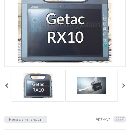
Артикул:
2227
Немає в наявності