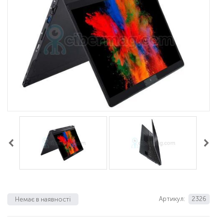
Артикул:
2326
Немає в наявності