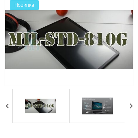
Новинка