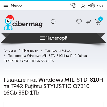
Меню
ua
0
Категорії
Головна
Планшети
Планшети Fujitsu
Планшет на Windows MIL-STD-810H та IP42 Fujitsu
STYLISTIC Q7310 16Gb SSD 1Tb
Планшет на Windows MIL-STD-810H
та IP42 Fujitsu STYLISTIC Q7310
16Gb SSD 1Tb