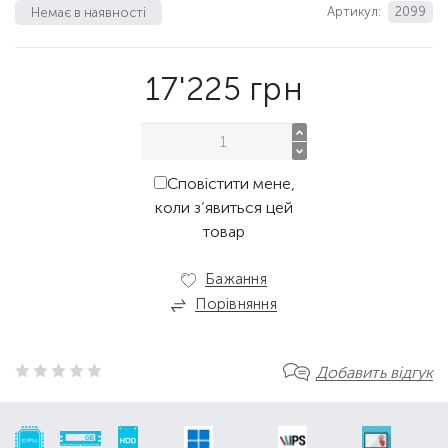
Артикул:
2099
Немає в наявності
17'225
грн
Сповістити мене,
коли з’явиться цей
товар
Бажання
Порівняння
Добавить відгук