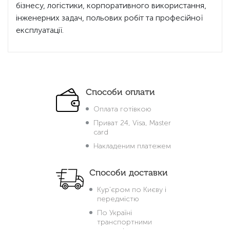
бізнесу, логістики, корпоративного використання,
інженерних задач, польових робіт та професійної
експлуатації.
Способи оплати
Оплата готівкою
Приват 24, Visa, Master
card
Накладеним платежем
Способи доставки
Кур'єром по Києву і
передмістю
По Україні
транспортними