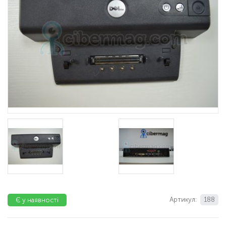
Артикул:
188
Є у наявності