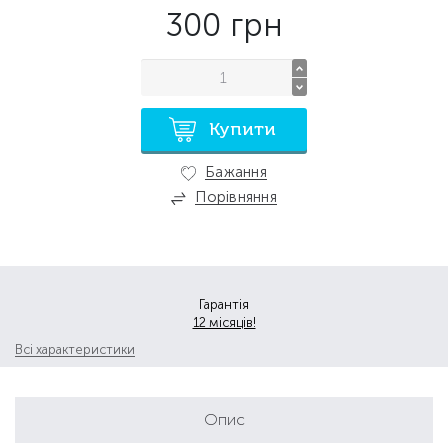
300
грн
Купити
Бажання
Порівняння
Гарантія
12 місяців!
Всі характеристики
Опис