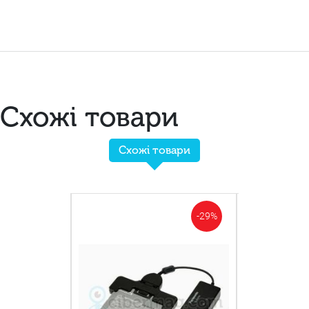
Схожі товари
Схожі товари
-29%