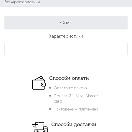
Всі характеристики
Опис
Характеристики
Способи оплати
Оплата готівкою
Приват 24, Visa, Master
card
Накладеним платежем
Способи доставки