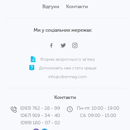
Відгуки
Контакти
Ми у соціальних мережах:
Форма зворотнього зв'язку
Допоможіть нам стати краще
info@cibermag.com
Контакти
(093) 762 - 28 - 99
Пн-пт: 10:00 - 19:00
(067) 919 - 34 - 40
Сб: 09:00 - 15:00
(099) 180 - 07 - 02