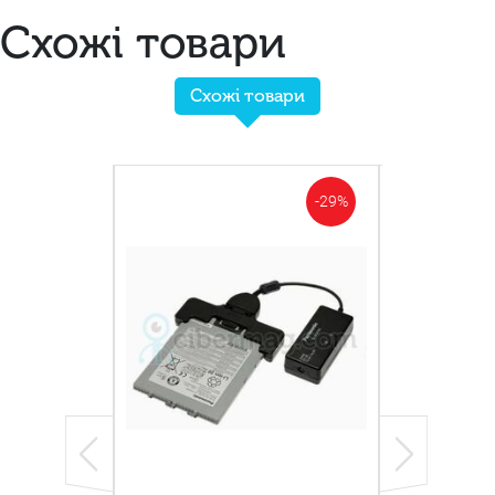
Схожі товари
Схожі товари
-29%