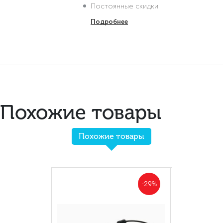
Постоянные скидки
Подробнее
Похожие товары
Похожие товары
-29%