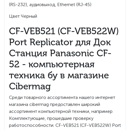
(RS-232), аудиовыход, Ethernet (RJ-45)
Цвет Черный
CF-VEB521 (CF-VEB522W)
Port Replicator для Док
Станция Panasonic CF-
52 - компьютерная
техника бу в магазине
Cibermag
Среди товарного ассортимента нашего интернет
магазина cibermag предоставлен широкий
ассортимент компьютерной техники, например
Комплектующие, прошедшие проверку
работоспособности. CF-VEB521 (CF-VEB522W) Port