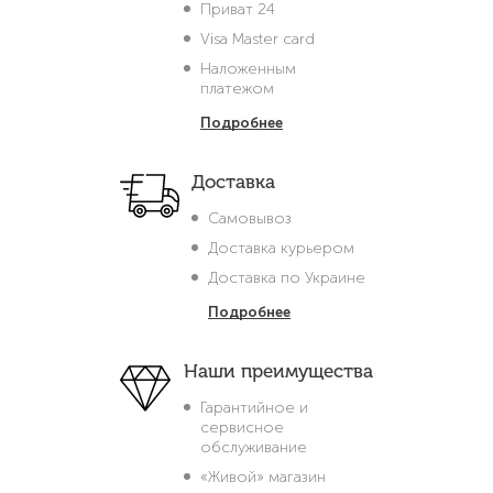
Приват 24
Visa Master card
Наложенным
платежом
Подробнее
Доставка
Самовывоз
Доставка курьером
Доставка по Украине
Подробнее
Наши преимущества
Гарантийное и
сервисное
обслуживание
«Живой» магазин