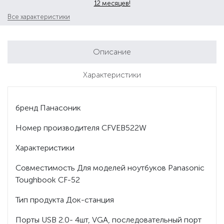
12 месяцев!
Все характеристики
Описание
Характеристики
бренд Панасоник
Номер производителя CFVEB522W
Характеристики
Совместимость Для моделей ноутбуков Panasonic
Toughbook CF-52
Тип продукта Док-станция
Порты USB 2.0- 4шт, VGA, последовательный порт