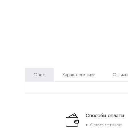
Опис
Характеристики
Огляд
Способи оплати
Оплата готівкою