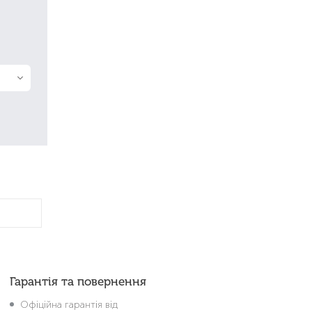
Гарантія та повернення
Офіційна гарантія від