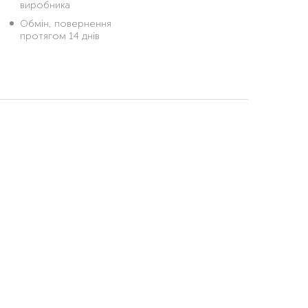
виробника
Обмін, повернення
протягом 14 днів