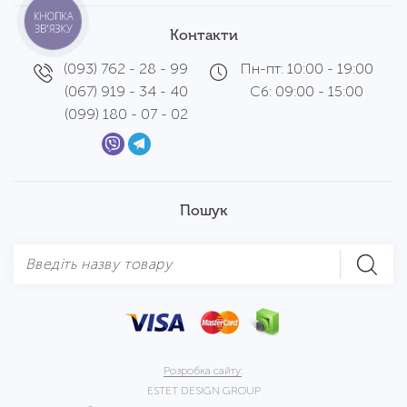
КНОПКА
ЗВ'ЯЗКУ
Контакти
(093) 762 - 28 - 99
Пн-пт: 10:00 - 19:00
(067) 919 - 34 - 40
Сб: 09:00 - 15:00
(099) 180 - 07 - 02
Пошук
Розробка сайту:
ESTET DESIGN GROUP