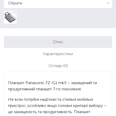
Опис
Характеристики
Огляди
(0)
Планшет Panasonic FZ-G1 mk5 – захищений та
продуктивний планшет 7-го покоління
Не всім потрібні надтонкі та стильні мобільні
пристрої, особливо якщо головні критерії вибору –
це захищеність та продуктивність. Планшет