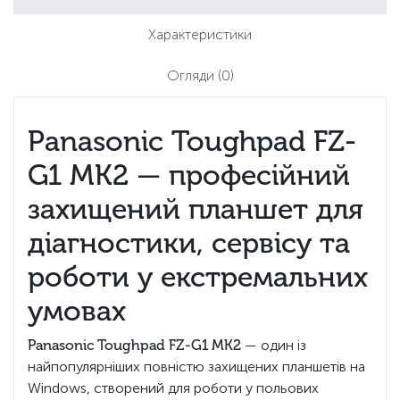
Характеристики
Огляди
(0)
Panasonic Toughpad FZ-
G1 MK2 — професійний
захищений планшет для
діагностики, сервісу та
роботи у екстремальних
умовах
Panasonic Toughpad FZ-G1 MK2
— один із
найпопулярніших повністю захищених планшетів на
Windows, створений для роботи у польових