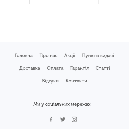
Головна
Про нас
Акції
Пункти видачі
Доставка
Оплата
Гарантія
Статті
Відгуки
Контакти
Ми у соціальних мережах: