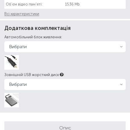
Об'єм відео пам'яті:
1536 Mb
Всі характеристики
Додаткова комплектація
Автомобільний блок живлення:
Зовнішній USB жорсткий диск
:
Опис