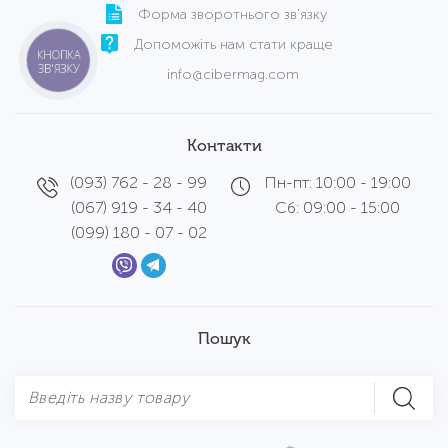
Форма зворотнього зв'язку
Допоможіть нам стати краще
КНОПКА
ЗВ'ЯЗКУ
info@cibermag.com
Контакти
(093) 762 - 28 - 99
Пн-пт: 10:00 - 19:00
(067) 919 - 34 - 40
Сб: 09:00 - 15:00
(099) 180 - 07 - 02
Пошук