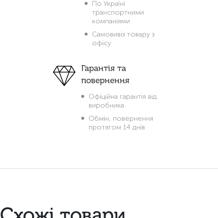
По Україні
транспортними
компаніями
Самовивіз товару з
офісу
Гарантія та
повернення
Офіційна гарантія від
виробника
Обмін, повернення
протягом 14 днів
Схожі товари