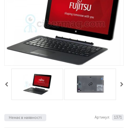
Артикул:
1371
Немає в наявності