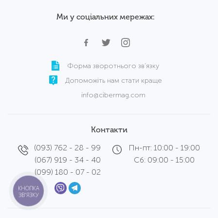
Ми у соціальних мережах:
Форма зворотнього зв'язку
Допоможіть нам стати краще
info@cibermag.com
Контакти
(093) 762 - 28 - 99
Пн-пт: 10:00 - 19:00
(067) 919 - 34 - 40
Сб: 09:00 - 15:00
(099) 180 - 07 - 02
КНОПКА
ЗВ'ЯЗКУ