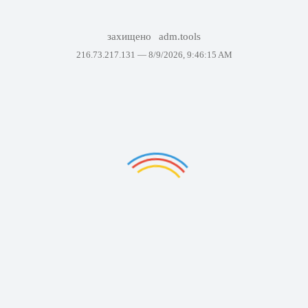
захищено
adm.tools
216.73.217.131 —
8/9/2026, 9:46:15 AM