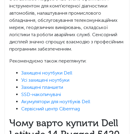
інструментом для комп'ютерної діагностики
автомобілів, налаштування промислового
обладнання, обслуговування телекомунікаційних
мереж, геодезичних вимірювань, складської
логістики та роботи аварійних служб. Сенсорний
дисплей значно спрощує взаємодію з професійним
програмним забезпеченням.
Рекомендуємо також переглянути:
Захищені ноутбуки Dell
Усі захищені ноутбуки
Захищені планшети
SSD-накопичувачі
Акумулятори для ноутбуків Dell
Сервісний центр Cibermag
Чому варто купити Dell