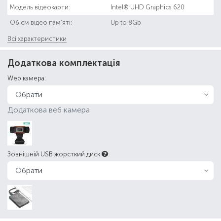
Модель відеокарти:
Intel® UHD Graphics 620
Об'єм відео пам'яті:
Up to 8Gb
Всі характеристики
Додаткова комплектація
Web камера:
Додаткова веб камера
Зовнішній USB жорсткий диск
: