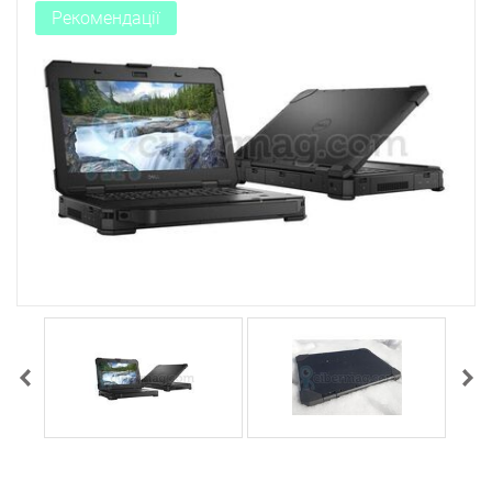
Рекомендації