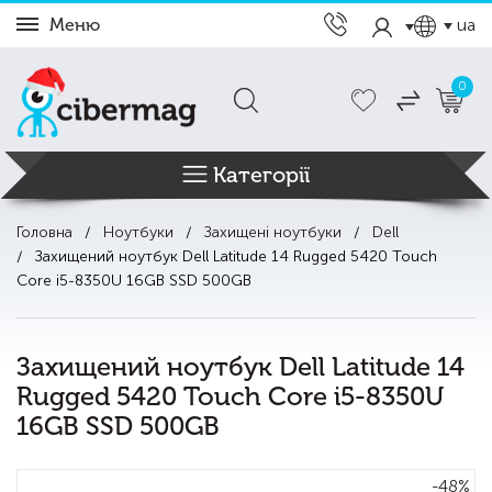
Меню
ua
0
Категорії
Головна
Ноутбуки
Захищені ноутбуки
Dell
Захищений ноутбук Dell Latitude 14 Rugged 5420 Touch
Core i5-8350U 16GB SSD 500GB
Захищений ноутбук Dell Latitude 14
Rugged 5420 Touch Core i5-8350U
16GB SSD 500GB
-48%