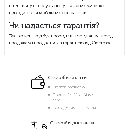
інтенсивну експлуатацію у складних умовах і
підходить для мобільних спеціалістів.
Чи надається гарантія?
Так. Кожен ноутбук проходить тестування перед
продажем і продається з гарантією від Cibermag.
Способи оплати
Оплата готівкою
Приват 24, Visa, Master
card
Накладеним платежем
Способи доставки