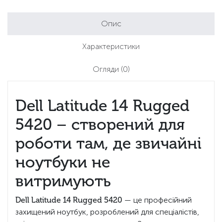
Опис
Характеристики
Огляди
(0)
Dell Latitude 14 Rugged
5420 – створений для
роботи там, де звичайні
ноутбуки не
витримують
Dell Latitude 14 Rugged 5420
— це професійний
захищений ноутбук, розроблений для спеціалістів,