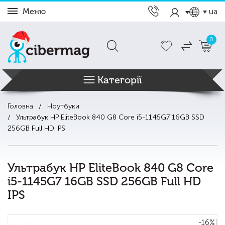
Меню
ua
0
Категорії
Головна
Ноутбуки
Ультрабук HP EliteBook 840 G8 Core i5-1145G7 16GB SSD
256GB Full HD IPS
Ультрабук HP EliteBook 840 G8 Core
i5-1145G7 16GB SSD 256GB Full HD
IPS
-16%