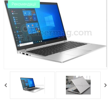
Рекомендації