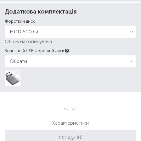
Додаткова комплектація
Жорсткий диск:
Об'єм накопичувача
Зовнішній USB жорсткий диск
:
Опис
Характеристики
Огляди
(0)