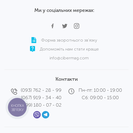
Ми у соціальних мережах:
Форма зворотнього зв'язку
Допоможіть нам стати краще
info@cibermag.com
Контакти
(093) 762 - 28 - 99
Пн-пт: 10:00 - 19:00
(067) 919 - 34 - 40
Сб: 09:00 - 15:00
(099) 180 - 07 - 02
КНОПКА
ЗВ'ЯЗКУ