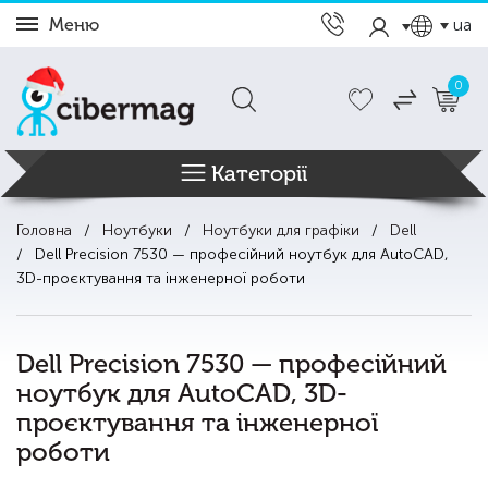
Меню
ua
0
Категорії
Головна
Ноутбуки
Ноутбуки для графіки
Dell
Dell Precision 7530 — професійний ноутбук для AutoCAD,
3D-проєктування та інженерної роботи
Dell Precision 7530 — професійний
ноутбук для AutoCAD, 3D-
проєктування та інженерної
роботи