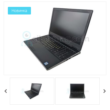
Новинка