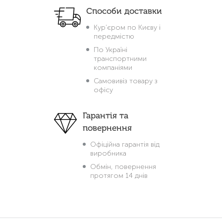
Способи доставки
Кур'єром по Києву і
передмістю
По Україні
транспортними
компаніями
Самовивіз товару з
офісу
Гарантія та
повернення
Офіційна гарантія від
виробника
Обмін, повернення
протягом 14 днів