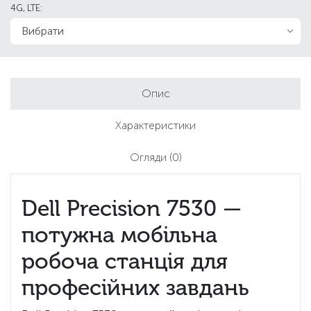
4G, LTE:
Опис
Характеристики
Огляди
(0)
Dell Precision 7530 —
потужна мобільна
робоча станція для
професійних завдань