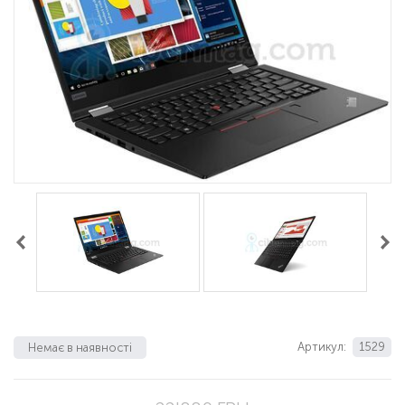
Артикул:
1529
Немає в наявності