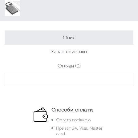
Опис
Характеристики
Огляди
(0)
Способи оплати
Оплата готівкою
Приват 24, Visa, Master
card