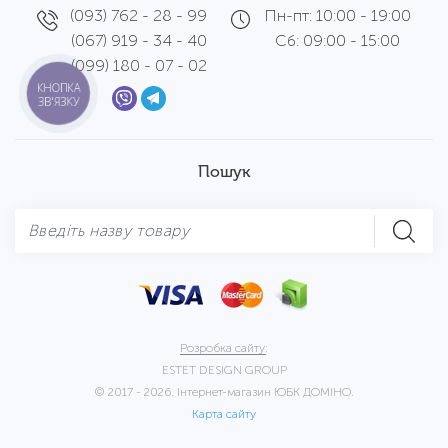
(093) 762 - 28 - 99
Пн-пт: 10:00 - 19:00
(067) 919 - 34 - 40
Сб: 09:00 - 15:00
(099) 180 - 07 - 02
КНОПКА
ЗВ'ЯЗКУ
Пошук
Розробка сайту:
ESTET DESIGN GROUP
© 2017 - 2026. Інтернет-магазин ЮБК ДОМІНО.
Карта сайту