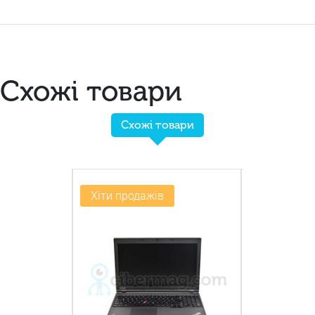
Схожі товари
Схожі товари
-20%
Хіти продажів
Новинка