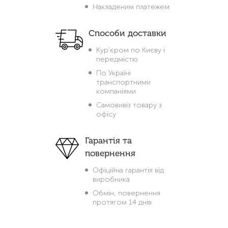
Накладеним платежем
Способи доставки
Кур'єром по Києву і
передмістю
По Україні
транспортними
компаніями
Самовивіз товару з
офісу
Гарантія та
повернення
Офіційна гарантія від
виробника
Обмін, повернення
протягом 14 днів