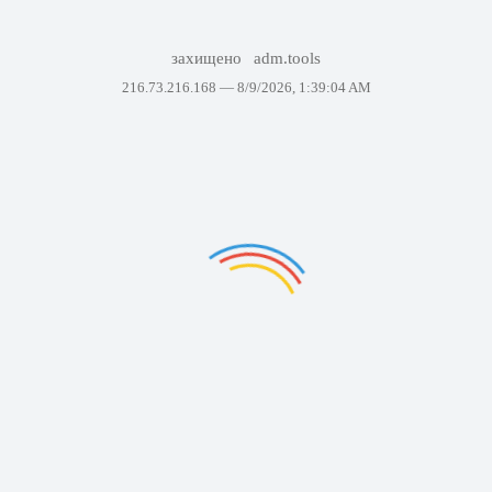
захищено
adm.tools
216.73.216.168 —
8/9/2026, 1:39:04 AM