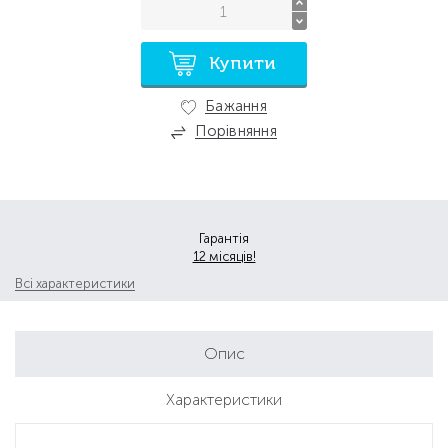
Купити
Бажання
Порівняння
Гарантія
12 місяців!
Всі характеристики
Опис
Характеристики