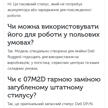
Ні. Це пасивний стилус, який не потребує
акумулятора або заряджання для повсякденної
роботи.
Чи можна використовувати
його для роботи у польових
умовах?
Так. Модель спеціально створена для лінійки Dell
Rugged і підходить для використання на
виробництві, у логістиці, сервісних центрах та інших
складних умовах.
Чи є 07M2D гарною заміною
загубленому штатному
стилусу?
Так, це оригінальний запасний стилус Dell DP/N