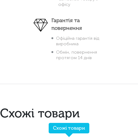
офісу
Гарантія та
повернення
Офіційна гарантія від
виробника
Обмін, повернення
протягом 14 днів
Схожі товари
Схожі товари