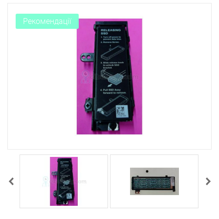
Рекомендації