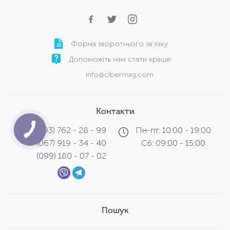
Форма зворотнього зв'язку
Допоможіть нам стати краще
info@cibermag.com
Контакти
(093) 762 - 28 - 99
Пн-пт: 10:00 - 19:00
(067) 919 - 34 - 40
Сб: 09:00 - 15:00
(099) 180 - 07 - 02
Пошук