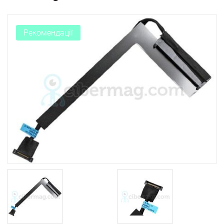
Рекомендації