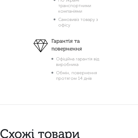
По Україні
транспортними
компаніями
Самовивіз товару з
офісу
Гарантія та
повернення
Офіційна гарантія від
виробника
Обмін, повернення
протягом 14 днів
Схожі товари