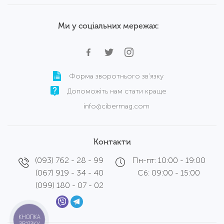
Ми у соціальних мережах:
Форма зворотнього зв'язку
Допоможіть нам стати краще
info@cibermag.com
Контакти
(093) 762 - 28 - 99
Пн-пт: 10:00 - 19:00
(067) 919 - 34 - 40
Сб: 09:00 - 15:00
(099) 180 - 07 - 02
КНОПКА
ЗВ'ЯЗКУ