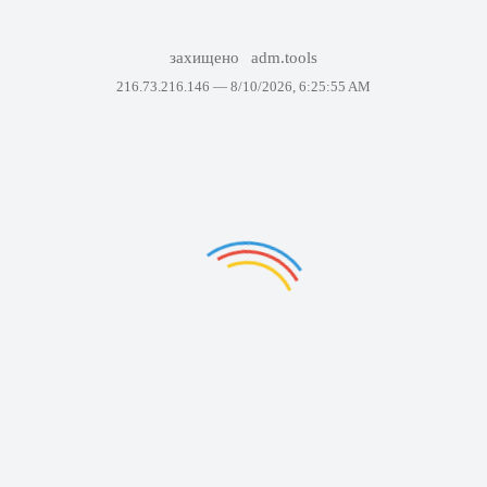
захищено
adm.tools
216.73.216.146 —
8/10/2026, 6:25:55 AM