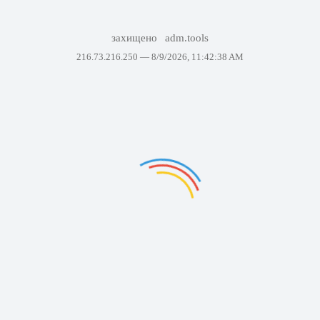
захищено
adm.tools
216.73.216.250 —
8/9/2026, 11:42:38 AM