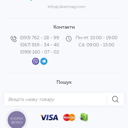
info@cibermag.com
Контакти
(093) 762 - 28 - 99
Пн-пт: 10:00 - 19:00
(067) 919 - 34 - 40
Сб: 09:00 - 15:00
(099) 180 - 07 - 02
Пошук
КНОПКА
ЗВ'ЯЗКУ