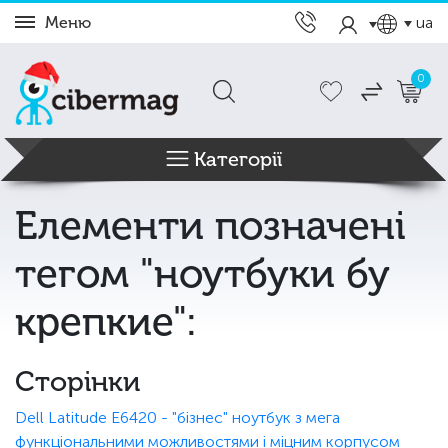
Меню
ua
0
Категорії
Елементи позначені
тегом "ноутбуки бу
крепкие":
Сторінки
Dell Latitude E6420 - "бізнес" ноутбук з мега
функціональними можливостями і міцним корпусом