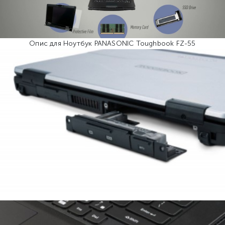
Опис для Ноутбук PANASONIC Toughbook FZ-55