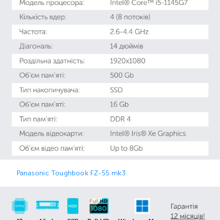
Panasonic Toughbook FZ-55 mk3