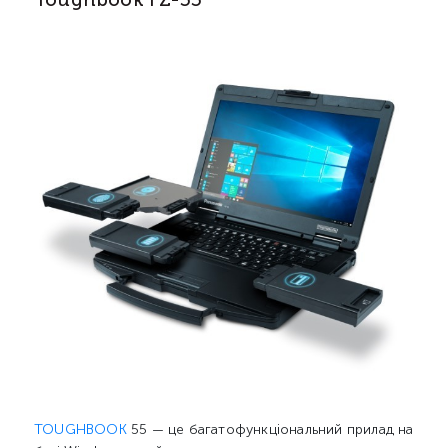
TOUGHBOOK
55 — це багатофункціональний прилад на