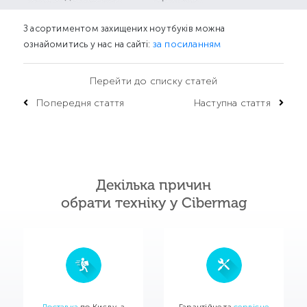
З асортиментом захищених ноутбуків можна
за посиланням
ознайомитись у нас на сайті:
Перейти до списку статей
Попередня стаття
Наступна стаття
Декілька причин
обрати техніку у Cibermag