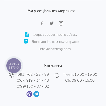
Ми у соціальних мережах:
Форма зворотнього зв'язку
Допоможіть нам стати краще
info@cibermag.com
КНОПКА
Контакти
ЗВ'ЯЗКУ
(093) 762 - 28 - 99
Пн-пт: 10:00 - 19:00
(067) 919 - 34 - 40
Сб: 09:00 - 15:00
(099) 180 - 07 - 02