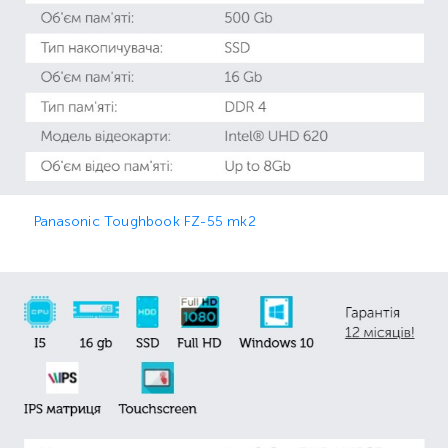
Panasonic Toughbook FZ-55 mk2