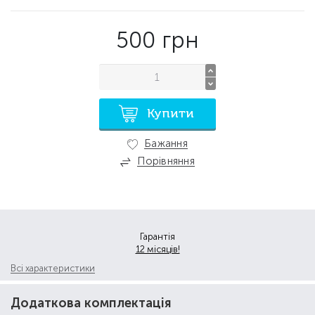
500
грн
Купити
Бажання
Порівняння
Гарантія
12 місяців!
Всі характеристики
Додаткова комплектація