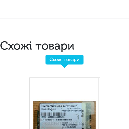
Схожі товари
Схожі товари