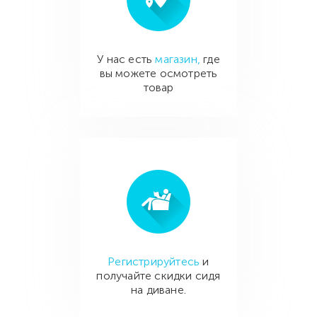
У нас есть
магазин,
где
вы можете осмотреть
товар
Регистрируйтесь
и
получайте скидки сидя
на диване.