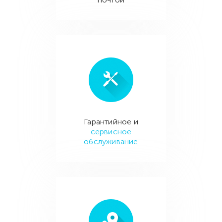
Гарантийное и
сервисное
обслуживание