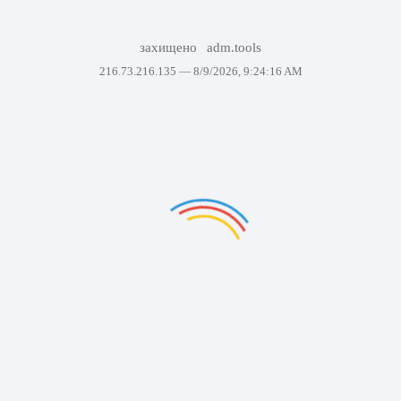
захищено
adm.tools
216.73.216.135 —
8/9/2026, 9:24:16 AM