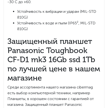
-30 С до +60.
Устойчивость к вибрации и ударам (MIL-STD
810G)
Устойчивость к воде и пыли (IP65², MIL-STD
810G)
Защищенный планшет
Panasonic Toughbook
CF-D1 mk3 16Gb ssd 1Tb
по лучшей цене в нашем
магазине
Среди ассортимента нашего магазина cibermag
есть выбор компьютерной техники, например
Планшеты, в хорошем состоянии с гарантией от
магазина. Защищенный планшет Panasonic