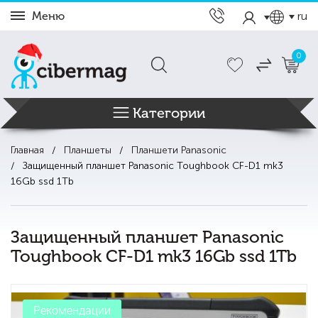
Меню
ru
0
Категории
Главная
Планшеты
Планшети Panasonic
Защищенный планшет Panasonic Toughbook CF-D1 mk3
16Gb ssd 1Tb
Защищенный планшет Panasonic
Toughbook CF-D1 mk3 16Gb ssd 1Tb
Рекомендации