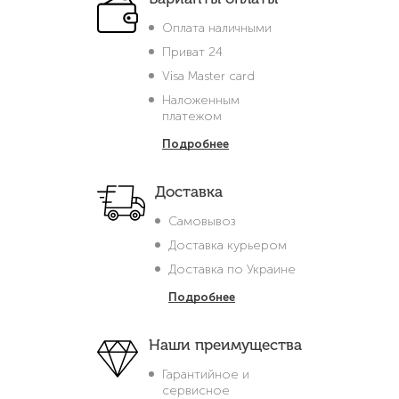
Оплата наличными
Приват 24
Visa Master card
Наложенным
платежом
Подробнее
Доставка
Самовывоз
Доставка курьером
Доставка по Украине
Подробнее
Наши преимущества
Гарантийное и
сервисное