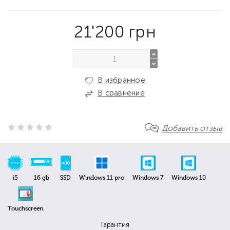
21'200
грн
В избранное
В сравнение
Добавить отзыв
i5
16 gb
SSD
Windows 11 pro
Windows 7
Windows 10
Touchscreen
Гарантия