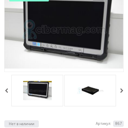
Артикул:
867
Нет в наличии