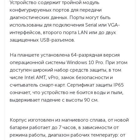
Устройство содержит тройной модуль
конфигурируемых портов для передачи
диагностических данных. Порты могут быть
использованы для подключения Serial или VGA-
интерфейсов, второго порта LAN или до двух
защищенных USB-разъемов.
На планшете установлена 64-разрядная версия
операционной системы Windows 10 Pro. При этом
доступен широкий набор средств защиты, в том
числе Intel AMT, vPro, замок безопасности и
считыватель смарт-карт. Сертификат защиты IP65
означает, что устройство не боится воды и пыли,
выдерживает падение с высоты 90 см.
Корпус изготовлен из магниевого сплава, от новой
батареи работает до 7 часов, в зависимости от
режима работы, диапазон рабочих температур: от