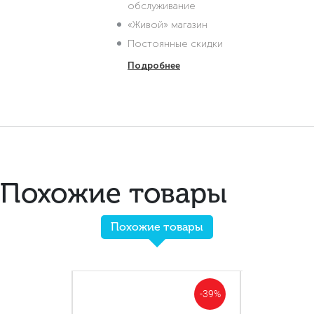
обслуживание
«Живой» магазин
Постоянные скидки
Подробнее
Похожие товары
Похожие товары
-40%
-39%