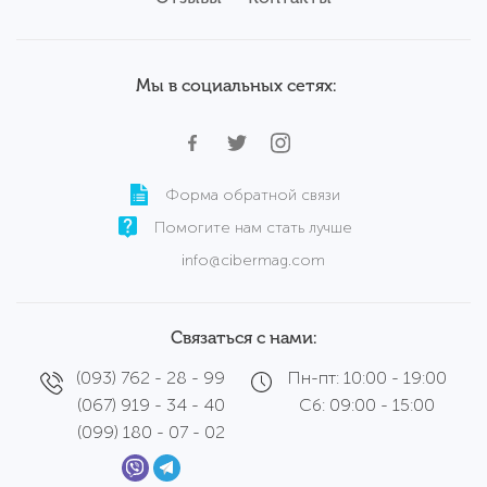
Сервисный центр
Б/у ноутбуки Wortmann
Мы в социальных сетях:
Форма обратной связи
Помогите нам стать лучше
info@cibermag.com
Связаться с нами:
(093) 762 - 28 - 99
Пн-пт: 10:00 - 19:00
(067) 919 - 34 - 40
Сб: 09:00 - 15:00
(099) 180 - 07 - 02