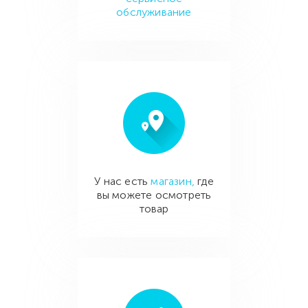
обслуживание
У нас есть
магазин,
где
вы можете осмотреть
товар