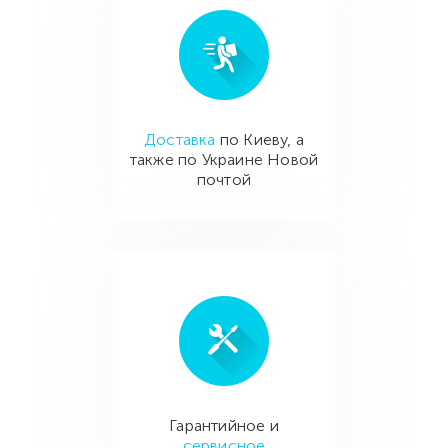
Доставка
по Киеву, а
также по Украине Новой
почтой
Гарантийное и
сервисное