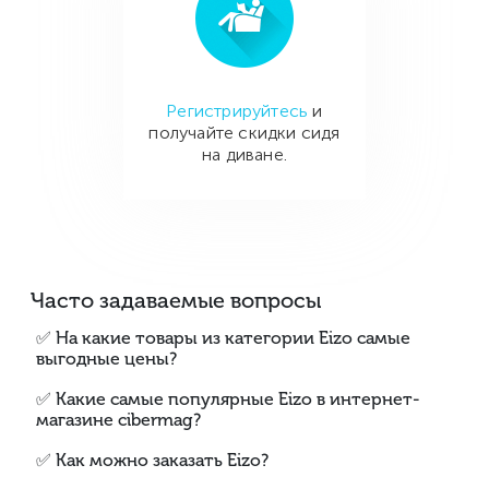
Регистрируйтесь
и
получайте скидки сидя
на диване.
Часто задаваемые вопросы
✅ На какие товары из категории Eizo самые
выгодные цены?
✅ Какие самые популярные Eizo в интернет-
магазине cibermag?
✅ Как можно заказать Eizo?