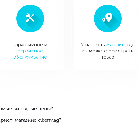
Гарантийное и
У нас есть
магазин,
где
сервисное
вы можете осмотреть
обслуживание
товар
 самые выгодные цены?
ернет-магазине cibermag?