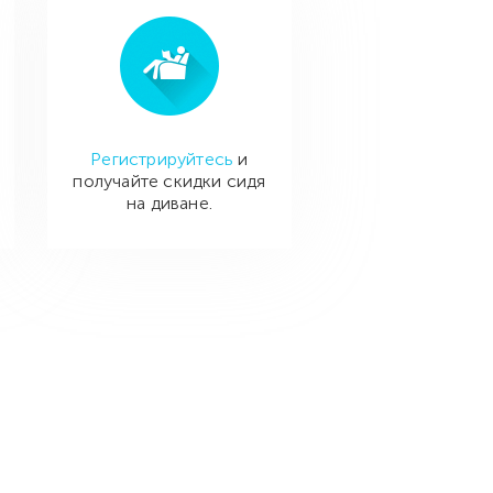
Регистрируйтесь
и
получайте скидки сидя
на диване.