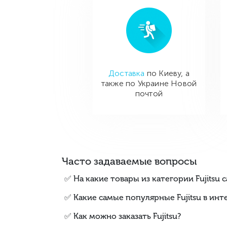
Доставка
по Киеву, а
также по Украине Новой
почтой
Часто задаваемые вопросы
✅ На какие товары из категории Fujitsu
✅ Какие самые популярные Fujitsu в инт
✅ Как можно заказать Fujitsu?