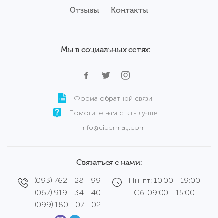
Аксессуары
Отзывы
Б/у ноутбуки Samsung
Контакты
Сервисный центр
Б/у ноутбуки Wortmann
Мы в социальных сетях:
Форма обратной связи
Помогите нам стать лучше
info@cibermag.com
Связаться с нами:
(093) 762 - 28 - 99
Пн-пт: 10:00 - 19:00
(067) 919 - 34 - 40
Сб: 09:00 - 15:00
(099) 180 - 07 - 02