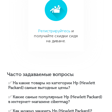
Регистрируйтесь
и
получайте скидки сидя
на диване.
Часто задаваемые вопросы
✅ На какие товары из категории Hp (Hewlett
Packard) самые выгодные цены?
✅ Какие самые популярные Hp (Hewlett Packard)
в интернет-магазине cibermag?
✅ Как можно заказать Hp (Hewlett Packard)?