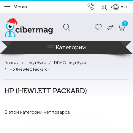
Меню
ru
0
Категории
Главная
Ноутбуки
DEMO ноутбуки
Hp (Hewlett Packard)
HP (HEWLETT PACKARD)
В этой категории нет товаров