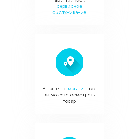
сервисное
обслуживание
У нас есть
магазин,
где
вы можете осмотреть
товар