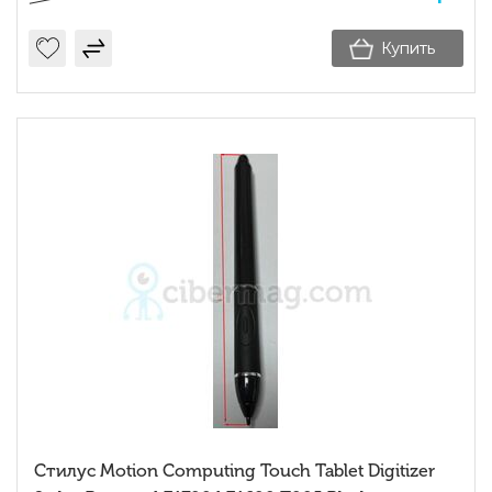
Купить
Стилус Motion Computing Touch Tablet Digitizer