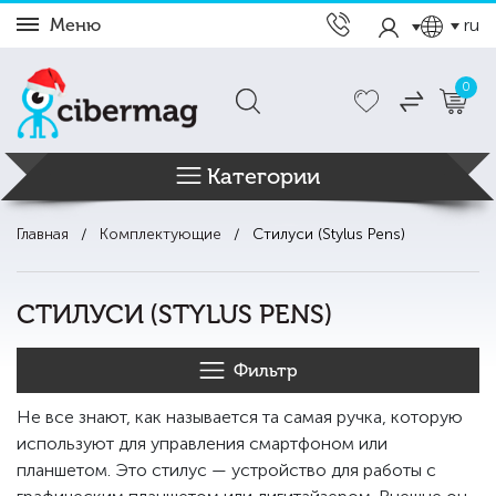
Меню
ru
0
Категории
Главная
Комплектующие
Стилуси (Stylus Pens)
СТИЛУСИ (STYLUS PENS)
Фильтр
Не все знают, как называется та самая ручка, которую
используют для управления смартфоном или
планшетом. Это стилус — устройство для работы с