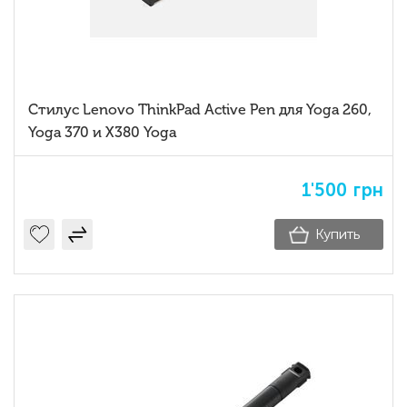
Стилус Lenovo ThinkPad Active Pen для Yoga 260,
Yoga 370 и X380 Yoga
1'500
грн
Купить