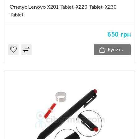
Стилус Lenovo X201 Tablet, X220 Tablet, X230
Tablet
650
грн
Купить