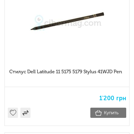
Стилус Dell Latitude 11 5175 5179 Stylus 41WJD Pen
1'200
грн
Купить