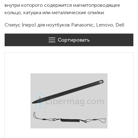
внутри которого содержится магнитопроводящее
кольцо, катушка или металлические опилки.
Стилус (перо) для ноутбуков Panasonic, Lenovo, Dell
Сортировать