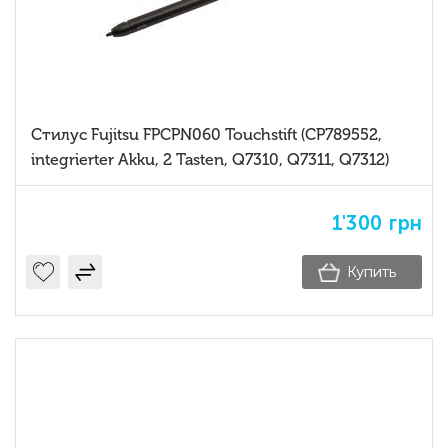
Стилус Fujitsu FPCPN060 Touchstift (CP789552,
integrierter Akku, 2 Tasten, Q7310, Q7311, Q7312)
1'300
грн
Купить