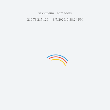
захищено
adm.tools
216.73.217.126 —
8/7/2026, 9:38:24 PM