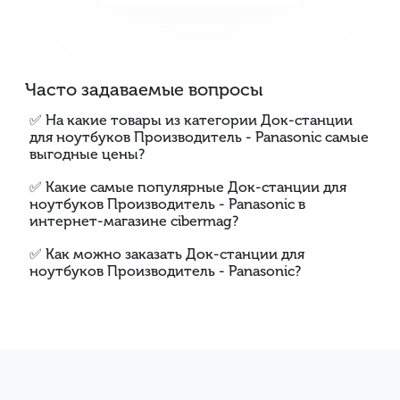
Часто задаваемые вопросы
✅ На какие товары из категории Док-станции
для ноутбуков Производитель - Panasonic самые
выгодные цены?
✅ Какие самые популярные Док-станции для
ноутбуков Производитель - Panasonic в
интернет-магазине cibermag?
✅ Как можно заказать Док-станции для
ноутбуков Производитель - Panasonic?