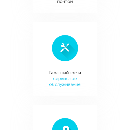
почтой
Гарантийное и
сервисное
обслуживание