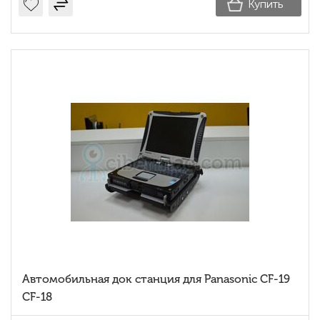
Купить
Автомобильная док станция для Panasonic CF-19
CF-18