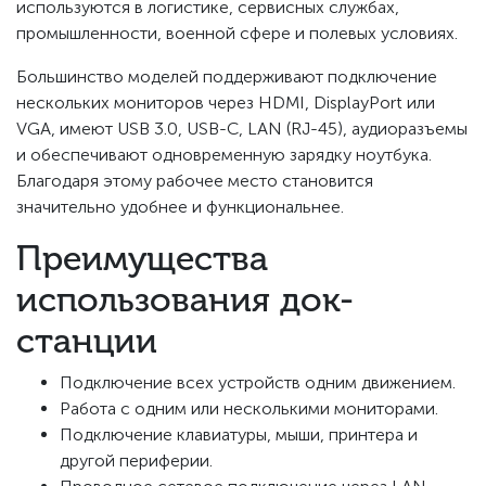
используются в логистике, сервисных службах,
промышленности, военной сфере и полевых условиях.
Большинство моделей поддерживают подключение
нескольких мониторов через HDMI, DisplayPort или
VGA, имеют USB 3.0, USB-C, LAN (RJ-45), аудиоразъемы
и обеспечивают одновременную зарядку ноутбука.
Благодаря этому рабочее место становится
значительно удобнее и функциональнее.
Преимущества
использования док-
станции
Подключение всех устройств одним движением.
Работа с одним или несколькими мониторами.
Подключение клавиатуры, мыши, принтера и
другой периферии.