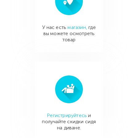
У нас есть
магазин,
где
вы можете осмотреть
товар
Регистрируйтесь
и
получайте скидки сидя
на диване.