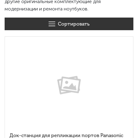
другие оригинальные комплектующие для
модернизации и ремонта ноутбуков.
Сортировать
Док-станция для репликации портов Panasonic