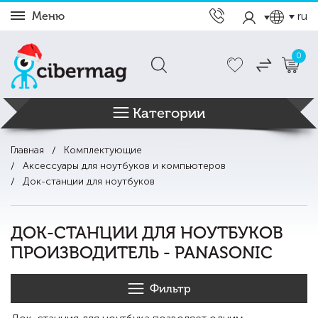
Меню
ru
0
Категории
Главная
Комплектующие
Аксессуары для ноутбуков и компьютеров
Док-станции для ноутбуков
ДОК-СТАНЦИИ ДЛЯ НОУТБУКОВ
ПРОИЗВОДИТЕЛЬ - PANASONIC
Фильтр