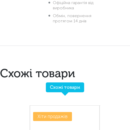
Офіційна гарантія від
виробника
Обмін, повернення
протягом 14 днів
Схожі товари
Схожі товари
-20%
Хіти продажів
Новинка