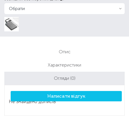
Опис
Характеристики
Огляди
(0)
Написати відгук
Не знайдено дописів