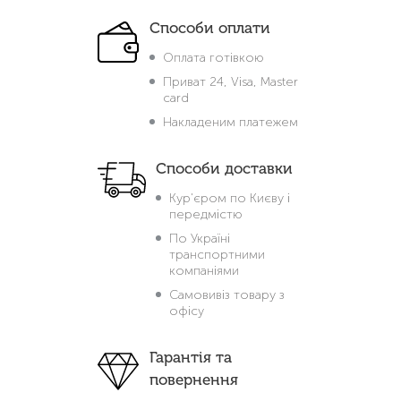
Способи оплати
Оплата готівкою
Приват 24, Visa, Master
card
Накладеним платежем
Способи доставки
Кур'єром по Києву і
передмістю
По Україні
транспортними
компаніями
Самовивіз товару з
офісу
Гарантія та
повернення