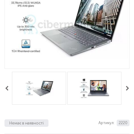
Артикул:
2220
Немає в наявності