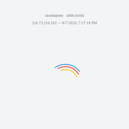
захищено
adm.tools
216.73.216.102 —
8/7/2026, 7:27:16 PM